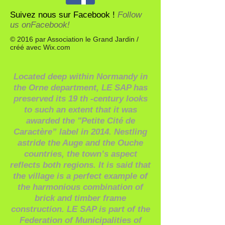
Suivez nous sur Facebook !
Follow
us onFacebook!
© 2016 par Association le Grand Jardin /
créé avec
Wix.com
Located deep within Normandy in
the Orne department, LE SAP has
preserved its 19 th -century looks
to such an extent that it was
awarded the "Petite Cité de
Caractère” label in 2014. Nestling
astride the Auge and the Ouche
countries, the town’s aspect
reflects both regions. It is said that
the village is a perfect example of
the harmonious combination of
brick and timber frame
construction. LE SAP is part of the
Federation of Municipalities of