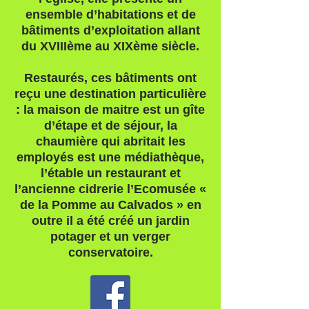
ensemble d’habitations et de
bâtiments d’exploitation allant
du XVIIIème au XIXème siècle.
Restaurés, ces bâtiments ont
reçu une destination particulière
: la maison de maitre est un gîte
d’étape et de séjour, la
chaumière qui abritait les
employés est une médiathèque,
l’étable un restaurant et
l’ancienne cidrerie l’Ecomusée «
de la Pomme au Calvados » en
outre il a été créé un jardin
potager et un verger
conservatoire.