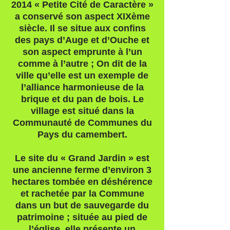
2014 « Petite Cité de Caractère »
a conservé son aspect XIXème
siècle. Il se situe aux confins
des pays d’Auge et d’Ouche et
son aspect emprunte à l’un
comme à l’autre ; On dit de la
ville qu’elle est un exemple de
l’alliance harmonieuse de la
brique et du pan de bois. Le
village est situé dans la
Communauté de Communes du
Pays du camembert.
Le site du « Grand Jardin » est
une ancienne ferme d’environ 3
hectares tombée en déshérence
et rachetée par la Commune
dans un but de sauvegarde du
patrimoine ; située au pied de
l’église, elle présente un