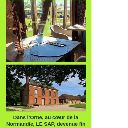
Dans l’Orne, au cœur de la
Normandie, LE SAP, devenue fin