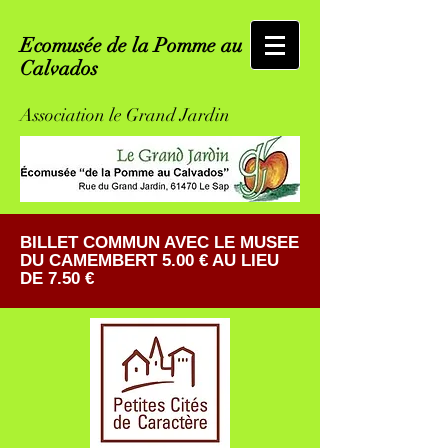
Ecomusée de la Pomme au
Calvados
Association le Grand Jardin
BILLET COMMUN AVEC LE MUSEE
DU CAMEMBERT 5.00 € AU LIEU
DE 7.50 €